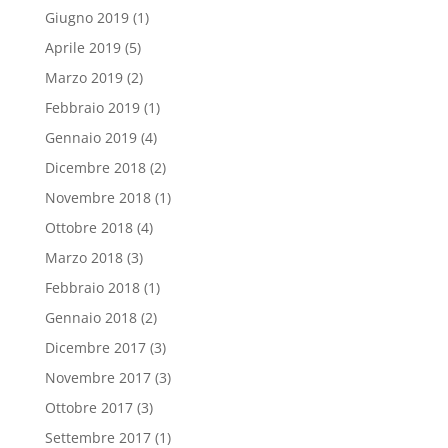
Giugno 2019
(1)
Aprile 2019
(5)
Marzo 2019
(2)
Febbraio 2019
(1)
Gennaio 2019
(4)
Dicembre 2018
(2)
Novembre 2018
(1)
Ottobre 2018
(4)
Marzo 2018
(3)
Febbraio 2018
(1)
Gennaio 2018
(2)
Dicembre 2017
(3)
Novembre 2017
(3)
Ottobre 2017
(3)
Settembre 2017
(1)