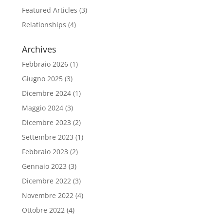
Featured Articles
(3)
Relationships
(4)
Archives
Febbraio 2026
(1)
Giugno 2025
(3)
Dicembre 2024
(1)
Maggio 2024
(3)
Dicembre 2023
(2)
Settembre 2023
(1)
Febbraio 2023
(2)
Gennaio 2023
(3)
Dicembre 2022
(3)
Novembre 2022
(4)
Ottobre 2022
(4)