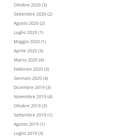
Ottobre 2020
(3)
Settembre 2020
(2)
Agosto 2020
(2)
Luglio 2020
(1)
Maggio 2020
(1)
Aprile 2020
(3)
Marzo 2020
(4)
Febbraio 2020
(3)
Gennaio 2020
(4)
Dicembre 2019
(3)
Novembre 2019
(4)
Ottobre 2019
(3)
Settembre 2019
(1)
Agosto 2019
(1)
Luglio 2019
(3)