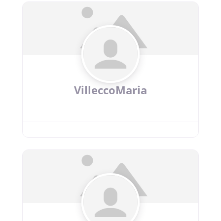
VilleccoMaria