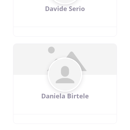
Davide Serio
Daniela Birtele