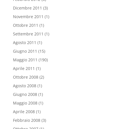
Dicembre 2011
(3)
Novembre 2011
(1)
Ottobre 2011
(1)
Settembre 2011
(1)
Agosto 2011
(1)
Giugno 2011
(15)
Maggio 2011
(190)
Aprile 2011
(1)
Ottobre 2008
(2)
Agosto 2008
(1)
Giugno 2008
(1)
Maggio 2008
(1)
Aprile 2008
(1)
Febbraio 2008
(3)
Ottobre 2007
(1)