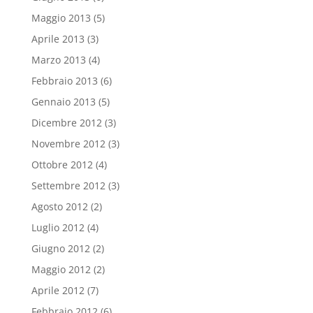
Maggio 2013
(5)
Aprile 2013
(3)
Marzo 2013
(4)
Febbraio 2013
(6)
Gennaio 2013
(5)
Dicembre 2012
(3)
Novembre 2012
(3)
Ottobre 2012
(4)
Settembre 2012
(3)
Agosto 2012
(2)
Luglio 2012
(4)
Giugno 2012
(2)
Maggio 2012
(2)
Aprile 2012
(7)
Febbraio 2012
(6)