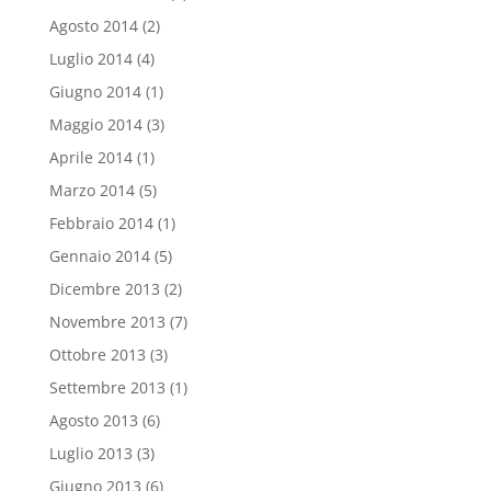
Agosto 2014
(2)
Luglio 2014
(4)
Giugno 2014
(1)
Maggio 2014
(3)
Aprile 2014
(1)
Marzo 2014
(5)
Febbraio 2014
(1)
Gennaio 2014
(5)
Dicembre 2013
(2)
Novembre 2013
(7)
Ottobre 2013
(3)
Settembre 2013
(1)
Agosto 2013
(6)
Luglio 2013
(3)
Giugno 2013
(6)