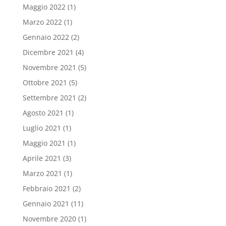
Maggio 2022
(1)
Marzo 2022
(1)
Gennaio 2022
(2)
Dicembre 2021
(4)
Novembre 2021
(5)
Ottobre 2021
(5)
Settembre 2021
(2)
Agosto 2021
(1)
Luglio 2021
(1)
Maggio 2021
(1)
Aprile 2021
(3)
Marzo 2021
(1)
Febbraio 2021
(2)
Gennaio 2021
(11)
Novembre 2020
(1)