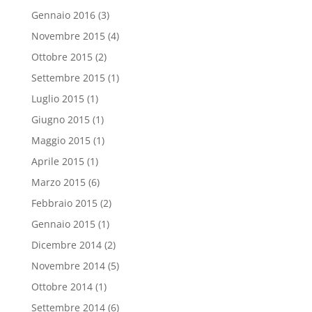
Gennaio 2016
(3)
Novembre 2015
(4)
Ottobre 2015
(2)
Settembre 2015
(1)
Luglio 2015
(1)
Giugno 2015
(1)
Maggio 2015
(1)
Aprile 2015
(1)
Marzo 2015
(6)
Febbraio 2015
(2)
Gennaio 2015
(1)
Dicembre 2014
(2)
Novembre 2014
(5)
Ottobre 2014
(1)
Settembre 2014
(6)