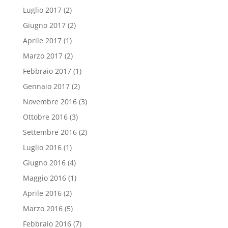
Luglio 2017
(2)
Giugno 2017
(2)
Aprile 2017
(1)
Marzo 2017
(2)
Febbraio 2017
(1)
Gennaio 2017
(2)
Novembre 2016
(3)
Ottobre 2016
(3)
Settembre 2016
(2)
Luglio 2016
(1)
Giugno 2016
(4)
Maggio 2016
(1)
Aprile 2016
(2)
Marzo 2016
(5)
Febbraio 2016
(7)