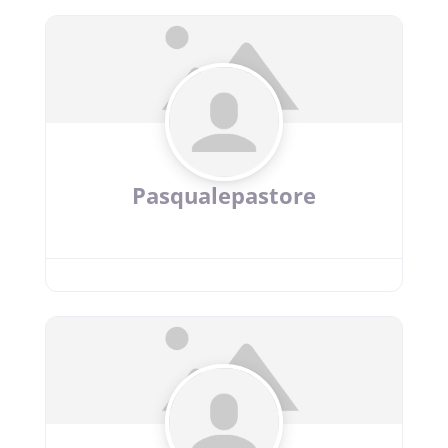
Pasqualepastore