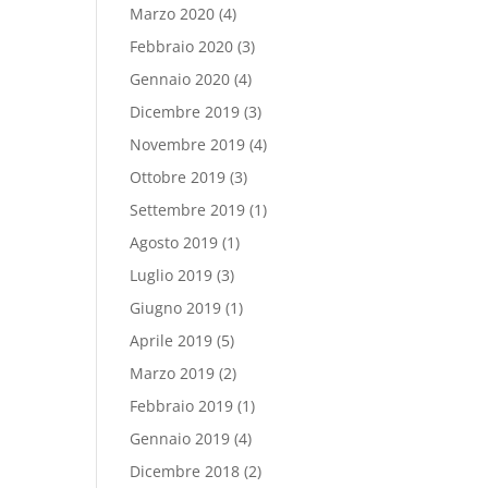
Marzo 2020
(4)
Febbraio 2020
(3)
Gennaio 2020
(4)
Dicembre 2019
(3)
Novembre 2019
(4)
Ottobre 2019
(3)
Settembre 2019
(1)
Agosto 2019
(1)
Luglio 2019
(3)
Giugno 2019
(1)
Aprile 2019
(5)
Marzo 2019
(2)
Febbraio 2019
(1)
Gennaio 2019
(4)
Dicembre 2018
(2)