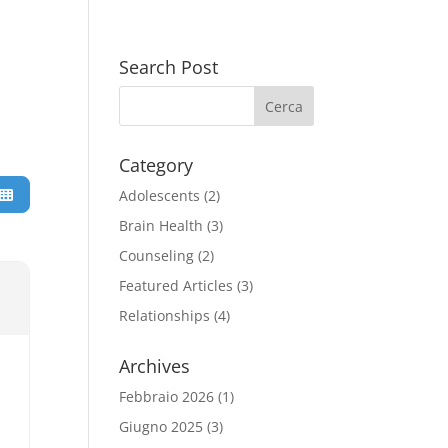
Search Post
Category
Adolescents
(2)
Brain Health
(3)
Counseling
(2)
Featured Articles
(3)
Relationships
(4)
Archives
Febbraio 2026
(1)
Giugno 2025
(3)