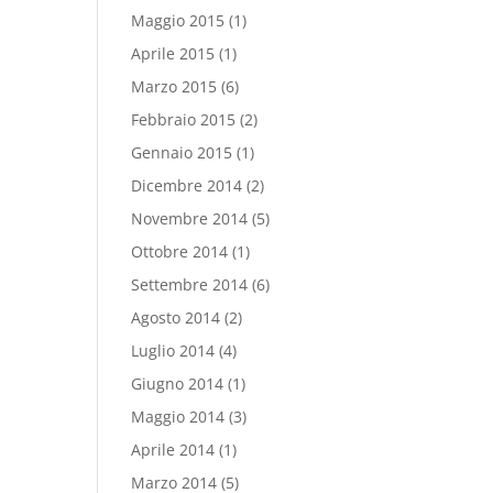
Maggio 2015
(1)
Aprile 2015
(1)
Marzo 2015
(6)
Febbraio 2015
(2)
Gennaio 2015
(1)
Dicembre 2014
(2)
Novembre 2014
(5)
Ottobre 2014
(1)
Settembre 2014
(6)
Agosto 2014
(2)
Luglio 2014
(4)
Giugno 2014
(1)
Maggio 2014
(3)
Aprile 2014
(1)
Marzo 2014
(5)