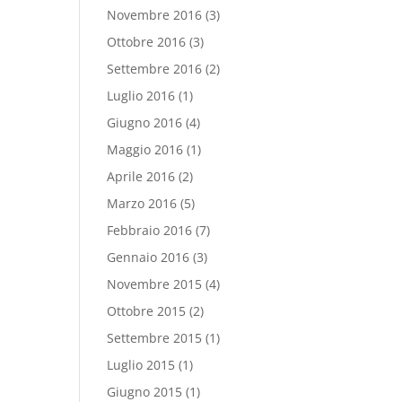
Novembre 2016
(3)
Ottobre 2016
(3)
Settembre 2016
(2)
Luglio 2016
(1)
Giugno 2016
(4)
Maggio 2016
(1)
Aprile 2016
(2)
Marzo 2016
(5)
Febbraio 2016
(7)
Gennaio 2016
(3)
Novembre 2015
(4)
Ottobre 2015
(2)
Settembre 2015
(1)
Luglio 2015
(1)
Giugno 2015
(1)