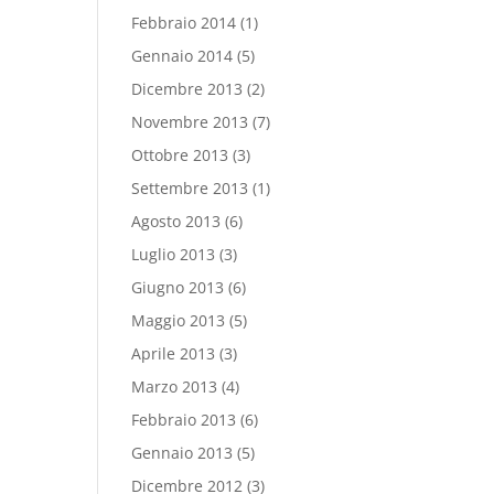
Febbraio 2014
(1)
Gennaio 2014
(5)
Dicembre 2013
(2)
Novembre 2013
(7)
Ottobre 2013
(3)
Settembre 2013
(1)
Agosto 2013
(6)
Luglio 2013
(3)
Giugno 2013
(6)
Maggio 2013
(5)
Aprile 2013
(3)
Marzo 2013
(4)
Febbraio 2013
(6)
Gennaio 2013
(5)
Dicembre 2012
(3)