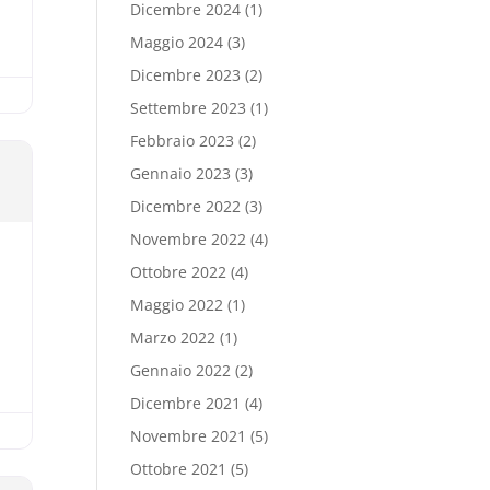
Dicembre 2024
(1)
Maggio 2024
(3)
Dicembre 2023
(2)
Settembre 2023
(1)
Febbraio 2023
(2)
Gennaio 2023
(3)
Dicembre 2022
(3)
Novembre 2022
(4)
Ottobre 2022
(4)
Maggio 2022
(1)
Marzo 2022
(1)
Gennaio 2022
(2)
Dicembre 2021
(4)
Novembre 2021
(5)
Ottobre 2021
(5)