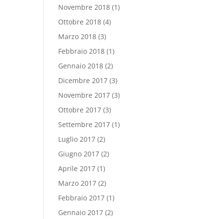
Novembre 2018
(1)
Ottobre 2018
(4)
Marzo 2018
(3)
Febbraio 2018
(1)
Gennaio 2018
(2)
Dicembre 2017
(3)
Novembre 2017
(3)
Ottobre 2017
(3)
Settembre 2017
(1)
Luglio 2017
(2)
Giugno 2017
(2)
Aprile 2017
(1)
Marzo 2017
(2)
Febbraio 2017
(1)
Gennaio 2017
(2)