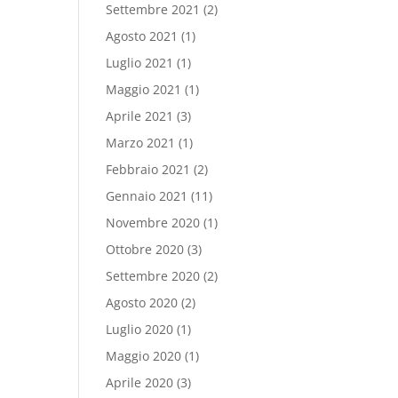
Settembre 2021
(2)
Agosto 2021
(1)
Luglio 2021
(1)
Maggio 2021
(1)
Aprile 2021
(3)
Marzo 2021
(1)
Febbraio 2021
(2)
Gennaio 2021
(11)
Novembre 2020
(1)
Ottobre 2020
(3)
Settembre 2020
(2)
Agosto 2020
(2)
Luglio 2020
(1)
Maggio 2020
(1)
Aprile 2020
(3)