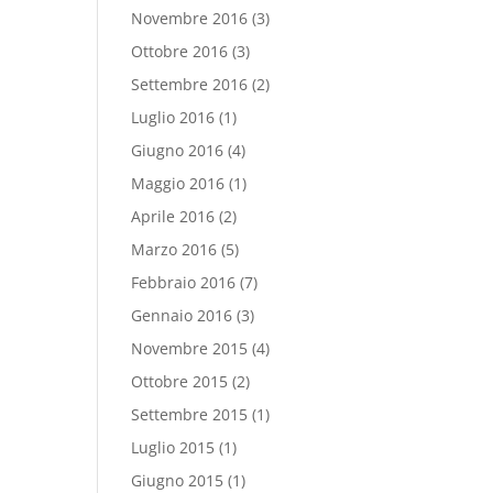
Novembre 2016
(3)
Ottobre 2016
(3)
Settembre 2016
(2)
Luglio 2016
(1)
Giugno 2016
(4)
Maggio 2016
(1)
Aprile 2016
(2)
Marzo 2016
(5)
Febbraio 2016
(7)
Gennaio 2016
(3)
Novembre 2015
(4)
Ottobre 2015
(2)
Settembre 2015
(1)
Luglio 2015
(1)
Giugno 2015
(1)