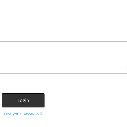
Lost your password?