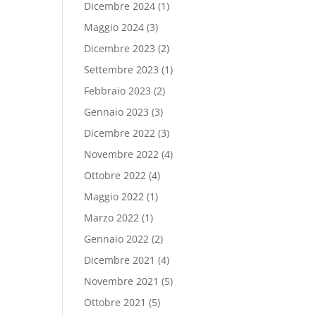
Dicembre 2024
(1)
Maggio 2024
(3)
Dicembre 2023
(2)
Settembre 2023
(1)
Febbraio 2023
(2)
Gennaio 2023
(3)
Dicembre 2022
(3)
Novembre 2022
(4)
Ottobre 2022
(4)
Maggio 2022
(1)
Marzo 2022
(1)
Gennaio 2022
(2)
Dicembre 2021
(4)
Novembre 2021
(5)
Ottobre 2021
(5)