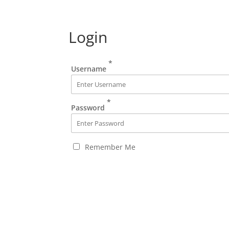
Login
*
Username
*
Password
Remember Me