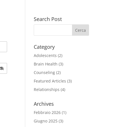
Search Post
Category
Adolescents
(2)
Brain Health
(3)
Counseling
(2)
Featured Articles
(3)
Relationships
(4)
Archives
Febbraio 2026
(1)
Giugno 2025
(3)