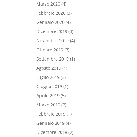
Marzo 2020
(4)
Febbraio 2020
(3)
Gennaio 2020
(4)
Dicembre 2019
(3)
Novembre 2019
(4)
Ottobre 2019
(3)
Settembre 2019
(1)
Agosto 2019
(1)
Luglio 2019
(3)
Giugno 2019
(1)
Aprile 2019
(5)
Marzo 2019
(2)
Febbraio 2019
(1)
Gennaio 2019
(4)
Dicembre 2018
(2)