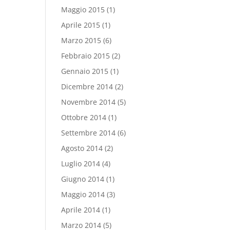
Maggio 2015
(1)
Aprile 2015
(1)
Marzo 2015
(6)
Febbraio 2015
(2)
Gennaio 2015
(1)
Dicembre 2014
(2)
Novembre 2014
(5)
Ottobre 2014
(1)
Settembre 2014
(6)
Agosto 2014
(2)
Luglio 2014
(4)
Giugno 2014
(1)
Maggio 2014
(3)
Aprile 2014
(1)
Marzo 2014
(5)