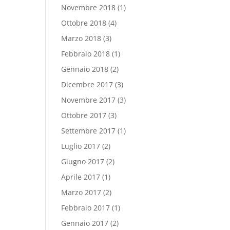
Novembre 2018
(1)
Ottobre 2018
(4)
Marzo 2018
(3)
Febbraio 2018
(1)
Gennaio 2018
(2)
Dicembre 2017
(3)
Novembre 2017
(3)
Ottobre 2017
(3)
Settembre 2017
(1)
Luglio 2017
(2)
Giugno 2017
(2)
Aprile 2017
(1)
Marzo 2017
(2)
Febbraio 2017
(1)
Gennaio 2017
(2)