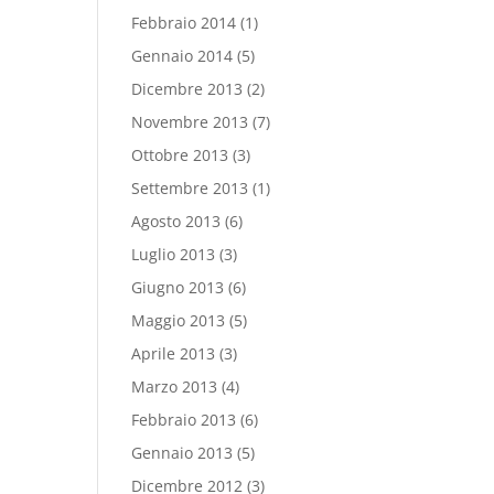
Febbraio 2014
(1)
Gennaio 2014
(5)
Dicembre 2013
(2)
Novembre 2013
(7)
Ottobre 2013
(3)
Settembre 2013
(1)
Agosto 2013
(6)
Luglio 2013
(3)
Giugno 2013
(6)
Maggio 2013
(5)
Aprile 2013
(3)
Marzo 2013
(4)
Febbraio 2013
(6)
Gennaio 2013
(5)
Dicembre 2012
(3)