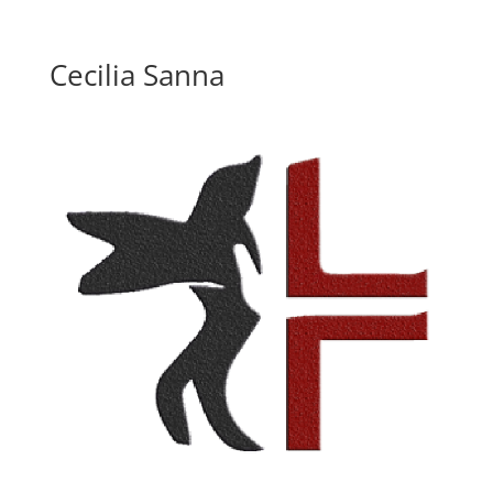
Cecilia Sanna