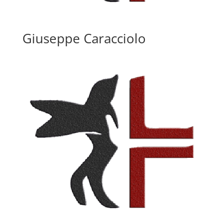
Giuseppe Caracciolo