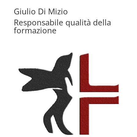
Giulio Di Mizio
Responsabile qualità della
formazione