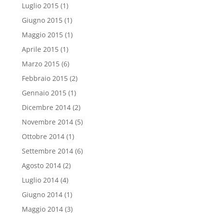
Luglio 2015
(1)
Giugno 2015
(1)
Maggio 2015
(1)
Aprile 2015
(1)
Marzo 2015
(6)
Febbraio 2015
(2)
Gennaio 2015
(1)
Dicembre 2014
(2)
Novembre 2014
(5)
Ottobre 2014
(1)
Settembre 2014
(6)
Agosto 2014
(2)
Luglio 2014
(4)
Giugno 2014
(1)
Maggio 2014
(3)