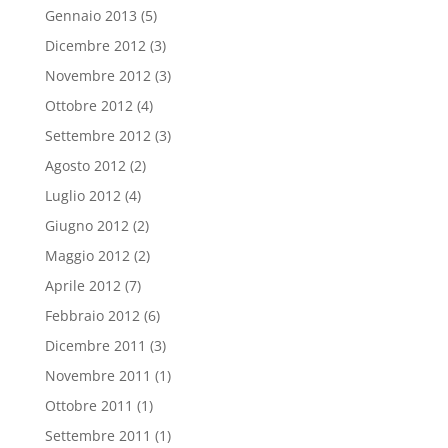
Gennaio 2013
(5)
Dicembre 2012
(3)
Novembre 2012
(3)
Ottobre 2012
(4)
Settembre 2012
(3)
Agosto 2012
(2)
Luglio 2012
(4)
Giugno 2012
(2)
Maggio 2012
(2)
Aprile 2012
(7)
Febbraio 2012
(6)
Dicembre 2011
(3)
Novembre 2011
(1)
Ottobre 2011
(1)
Settembre 2011
(1)