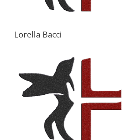
Lorella Bacci