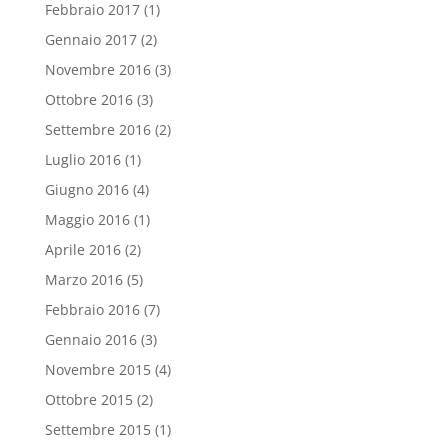
Febbraio 2017
(1)
Gennaio 2017
(2)
Novembre 2016
(3)
Ottobre 2016
(3)
Settembre 2016
(2)
Luglio 2016
(1)
Giugno 2016
(4)
Maggio 2016
(1)
Aprile 2016
(2)
Marzo 2016
(5)
Febbraio 2016
(7)
Gennaio 2016
(3)
Novembre 2015
(4)
Ottobre 2015
(2)
Settembre 2015
(1)