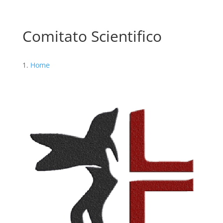
Comitato Scientifico
Home