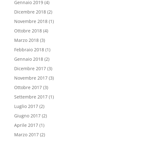
Gennaio 2019
(4)
Dicembre 2018
(2)
Novembre 2018
(1)
Ottobre 2018
(4)
Marzo 2018
(3)
Febbraio 2018
(1)
Gennaio 2018
(2)
Dicembre 2017
(3)
Novembre 2017
(3)
Ottobre 2017
(3)
Settembre 2017
(1)
Luglio 2017
(2)
Giugno 2017
(2)
Aprile 2017
(1)
Marzo 2017
(2)