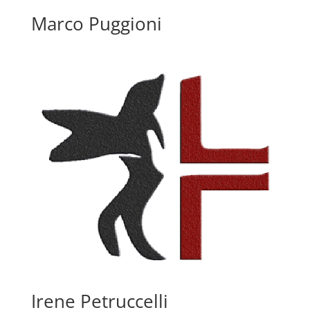
Marco Puggioni
Irene Petruccelli