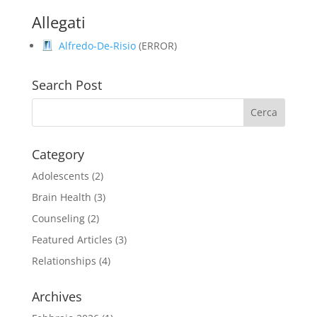
Allegati
Alfredo-De-Risio
(ERROR)
Search Post
Category
Adolescents
(2)
Brain Health
(3)
Counseling
(2)
Featured Articles
(3)
Relationships
(4)
Archives