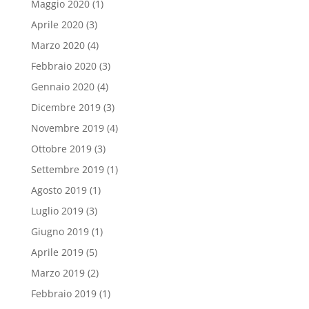
Maggio 2020
(1)
Aprile 2020
(3)
Marzo 2020
(4)
Febbraio 2020
(3)
Gennaio 2020
(4)
Dicembre 2019
(3)
Novembre 2019
(4)
Ottobre 2019
(3)
Settembre 2019
(1)
Agosto 2019
(1)
Luglio 2019
(3)
Giugno 2019
(1)
Aprile 2019
(5)
Marzo 2019
(2)
Febbraio 2019
(1)