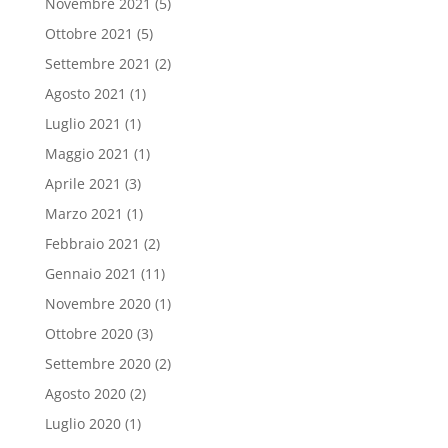
Novembre 2021
(5)
Ottobre 2021
(5)
Settembre 2021
(2)
Agosto 2021
(1)
Luglio 2021
(1)
Maggio 2021
(1)
Aprile 2021
(3)
Marzo 2021
(1)
Febbraio 2021
(2)
Gennaio 2021
(11)
Novembre 2020
(1)
Ottobre 2020
(3)
Settembre 2020
(2)
Agosto 2020
(2)
Luglio 2020
(1)