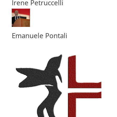
Irene Petruccelli
Emanuele Pontali