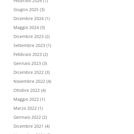
Febbraio 2026
(1)
Giugno 2025
(3)
Dicembre 2024
(1)
Maggio 2024
(3)
Dicembre 2023
(2)
Settembre 2023
(1)
Febbraio 2023
(2)
Gennaio 2023
(3)
Dicembre 2022
(3)
Novembre 2022
(4)
Ottobre 2022
(4)
Maggio 2022
(1)
Marzo 2022
(1)
Gennaio 2022
(2)
Dicembre 2021
(4)