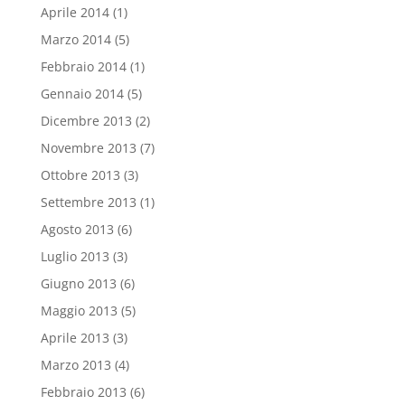
Aprile 2014
(1)
Marzo 2014
(5)
Febbraio 2014
(1)
Gennaio 2014
(5)
Dicembre 2013
(2)
Novembre 2013
(7)
Ottobre 2013
(3)
Settembre 2013
(1)
Agosto 2013
(6)
Luglio 2013
(3)
Giugno 2013
(6)
Maggio 2013
(5)
Aprile 2013
(3)
Marzo 2013
(4)
Febbraio 2013
(6)