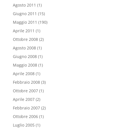
Agosto 2011
(1)
Giugno 2011
(15)
Maggio 2011
(190)
Aprile 2011
(1)
Ottobre 2008
(2)
Agosto 2008
(1)
Giugno 2008
(1)
Maggio 2008
(1)
Aprile 2008
(1)
Febbraio 2008
(3)
Ottobre 2007
(1)
Aprile 2007
(2)
Febbraio 2007
(2)
Ottobre 2006
(1)
Luglio 2005
(1)