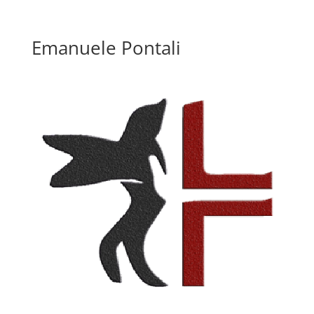
Emanuele Pontali