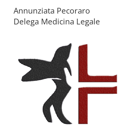
Annunziata Pecoraro
Delega Medicina Legale