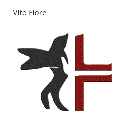
Vito Fiore