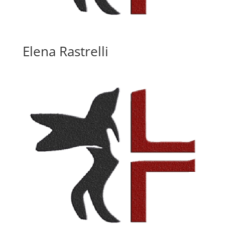
Elena Rastrelli