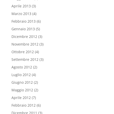
Aprile 2013
(3)
Marzo 2013
(4)
Febbraio 2013
(6)
Gennaio 2013
(5)
Dicembre 2012
(3)
Novembre 2012
(3)
Ottobre 2012
(4)
Settembre 2012
(3)
Agosto 2012
(2)
Luglio 2012
(4)
Giugno 2012
(2)
Maggio 2012
(2)
Aprile 2012
(7)
Febbraio 2012
(6)
Dicembre 2011
(3)