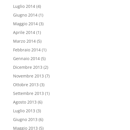
Luglio 2014
(4)
Giugno 2014
(1)
Maggio 2014
(3)
Aprile 2014
(1)
Marzo 2014
(5)
Febbraio 2014
(1)
Gennaio 2014
(5)
Dicembre 2013
(2)
Novembre 2013
(7)
Ottobre 2013
(3)
Settembre 2013
(1)
Agosto 2013
(6)
Luglio 2013
(3)
Giugno 2013
(6)
Maggio 2013
(5)