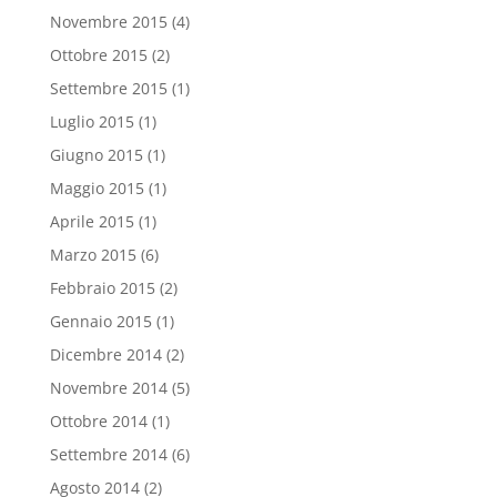
Novembre 2015
(4)
Ottobre 2015
(2)
Settembre 2015
(1)
Luglio 2015
(1)
Giugno 2015
(1)
Maggio 2015
(1)
Aprile 2015
(1)
Marzo 2015
(6)
Febbraio 2015
(2)
Gennaio 2015
(1)
Dicembre 2014
(2)
Novembre 2014
(5)
Ottobre 2014
(1)
Settembre 2014
(6)
Agosto 2014
(2)