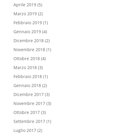
Aprile 2019
(5)
Marzo 2019
(2)
Febbraio 2019
(1)
Gennaio 2019
(4)
Dicembre 2018
(2)
Novembre 2018
(1)
Ottobre 2018
(4)
Marzo 2018
(3)
Febbraio 2018
(1)
Gennaio 2018
(2)
Dicembre 2017
(3)
Novembre 2017
(3)
Ottobre 2017
(3)
Settembre 2017
(1)
Luglio 2017
(2)