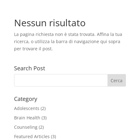
Nessun risultato
La pagina richiesta non è stata trovata. Affina la tua
ricerca, o utilizza la barra di navigazione qui sopra
per trovare il post.
Search Post
Category
Adolescents
(2)
Brain Health
(3)
Counseling
(2)
Featured Articles
(3)