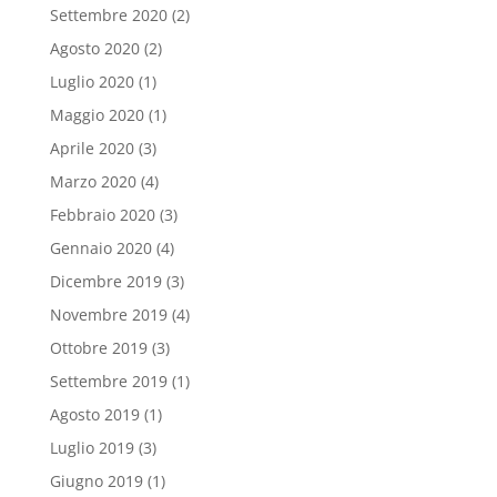
Settembre 2020
(2)
Agosto 2020
(2)
Luglio 2020
(1)
Maggio 2020
(1)
Aprile 2020
(3)
Marzo 2020
(4)
Febbraio 2020
(3)
Gennaio 2020
(4)
Dicembre 2019
(3)
Novembre 2019
(4)
Ottobre 2019
(3)
Settembre 2019
(1)
Agosto 2019
(1)
Luglio 2019
(3)
Giugno 2019
(1)