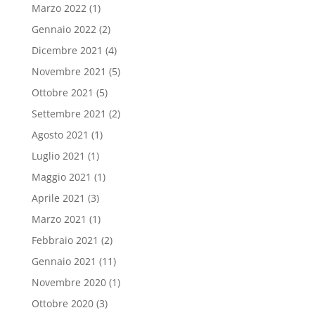
Marzo 2022
(1)
Gennaio 2022
(2)
Dicembre 2021
(4)
Novembre 2021
(5)
Ottobre 2021
(5)
Settembre 2021
(2)
Agosto 2021
(1)
Luglio 2021
(1)
Maggio 2021
(1)
Aprile 2021
(3)
Marzo 2021
(1)
Febbraio 2021
(2)
Gennaio 2021
(11)
Novembre 2020
(1)
Ottobre 2020
(3)