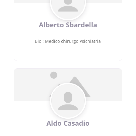
Alberto Sbardella
Bio
:
Medico chirurgo Psichiatria
Aldo Casadio