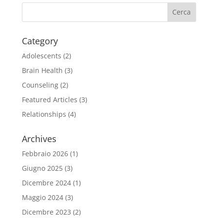
Category
Adolescents
(2)
Brain Health
(3)
Counseling
(2)
Featured Articles
(3)
Relationships
(4)
Archives
Febbraio 2026
(1)
Giugno 2025
(3)
Dicembre 2024
(1)
Maggio 2024
(3)
Dicembre 2023
(2)