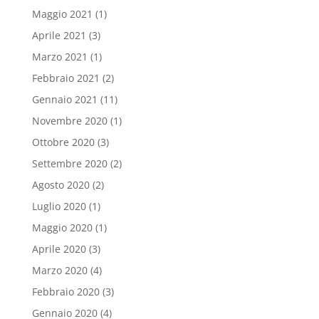
Maggio 2021
(1)
Aprile 2021
(3)
Marzo 2021
(1)
Febbraio 2021
(2)
Gennaio 2021
(11)
Novembre 2020
(1)
Ottobre 2020
(3)
Settembre 2020
(2)
Agosto 2020
(2)
Luglio 2020
(1)
Maggio 2020
(1)
Aprile 2020
(3)
Marzo 2020
(4)
Febbraio 2020
(3)
Gennaio 2020
(4)