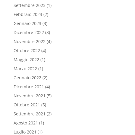
Settembre 2023
(1)
Febbraio 2023
(2)
Gennaio 2023
(3)
Dicembre 2022
(3)
Novembre 2022
(4)
Ottobre 2022
(4)
Maggio 2022
(1)
Marzo 2022
(1)
Gennaio 2022
(2)
Dicembre 2021
(4)
Novembre 2021
(5)
Ottobre 2021
(5)
Settembre 2021
(2)
Agosto 2021
(1)
Luglio 2021
(1)