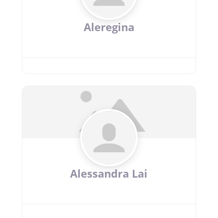
Aleregina
Alessandra Lai