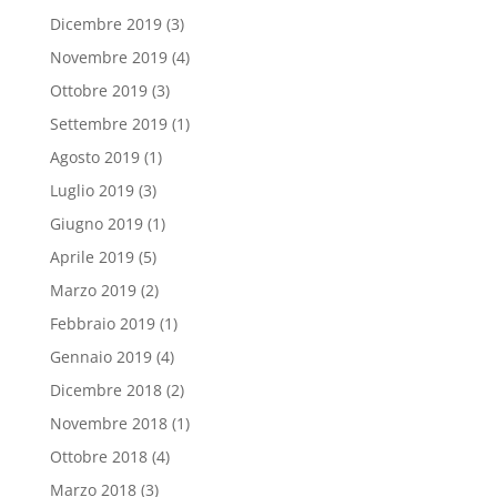
Dicembre 2019
(3)
Novembre 2019
(4)
Ottobre 2019
(3)
Settembre 2019
(1)
Agosto 2019
(1)
Luglio 2019
(3)
Giugno 2019
(1)
Aprile 2019
(5)
Marzo 2019
(2)
Febbraio 2019
(1)
Gennaio 2019
(4)
Dicembre 2018
(2)
Novembre 2018
(1)
Ottobre 2018
(4)
Marzo 2018
(3)