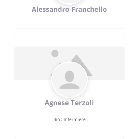
Alessandro Franchello
Agnese Terzoli
Bio
:
Infermiere