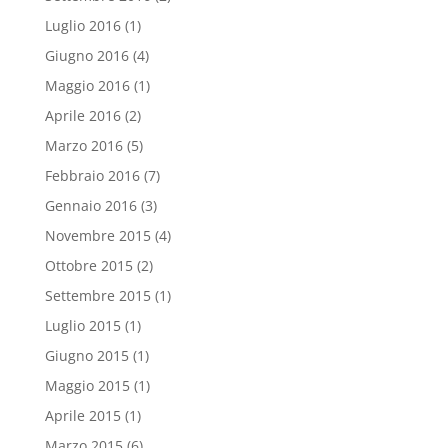
Luglio 2016
(1)
Giugno 2016
(4)
Maggio 2016
(1)
Aprile 2016
(2)
Marzo 2016
(5)
Febbraio 2016
(7)
Gennaio 2016
(3)
Novembre 2015
(4)
Ottobre 2015
(2)
Settembre 2015
(1)
Luglio 2015
(1)
Giugno 2015
(1)
Maggio 2015
(1)
Aprile 2015
(1)
Marzo 2015
(6)