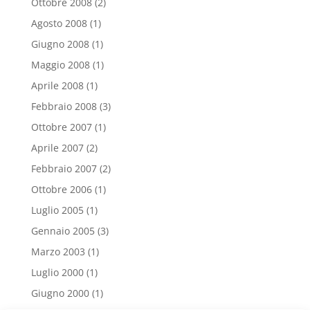
Ottobre 2008
(2)
Agosto 2008
(1)
Giugno 2008
(1)
Maggio 2008
(1)
Aprile 2008
(1)
Febbraio 2008
(3)
Ottobre 2007
(1)
Aprile 2007
(2)
Febbraio 2007
(2)
Ottobre 2006
(1)
Luglio 2005
(1)
Gennaio 2005
(3)
Marzo 2003
(1)
Luglio 2000
(1)
Giugno 2000
(1)