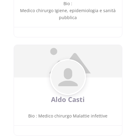
Bio
:
Medico chirurgo Igiene, epidemiologia e sanità
pubblica
Aldo Casti
Bio
:
Medico chirurgo Malattie infettive