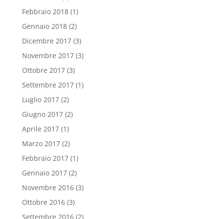
Febbraio 2018
(1)
Gennaio 2018
(2)
Dicembre 2017
(3)
Novembre 2017
(3)
Ottobre 2017
(3)
Settembre 2017
(1)
Luglio 2017
(2)
Giugno 2017
(2)
Aprile 2017
(1)
Marzo 2017
(2)
Febbraio 2017
(1)
Gennaio 2017
(2)
Novembre 2016
(3)
Ottobre 2016
(3)
Settembre 2016
(2)