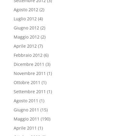
Settembre 2012
(3)
Agosto 2012
(2)
Luglio 2012
(4)
Giugno 2012
(2)
Maggio 2012
(2)
Aprile 2012
(7)
Febbraio 2012
(6)
Dicembre 2011
(3)
Novembre 2011
(1)
Ottobre 2011
(1)
Settembre 2011
(1)
Agosto 2011
(1)
Giugno 2011
(15)
Maggio 2011
(190)
Aprile 2011
(1)