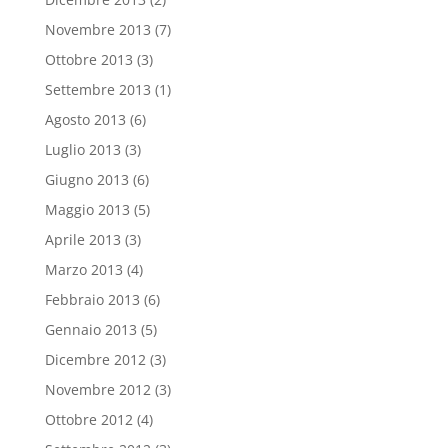
Novembre 2013
(7)
Ottobre 2013
(3)
Settembre 2013
(1)
Agosto 2013
(6)
Luglio 2013
(3)
Giugno 2013
(6)
Maggio 2013
(5)
Aprile 2013
(3)
Marzo 2013
(4)
Febbraio 2013
(6)
Gennaio 2013
(5)
Dicembre 2012
(3)
Novembre 2012
(3)
Ottobre 2012
(4)