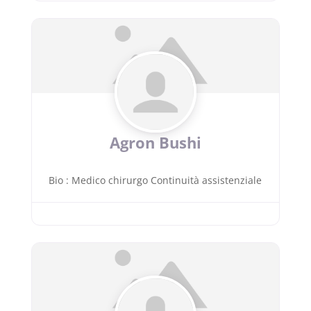
Agron Bushi
Bio
:
Medico chirurgo Continuità assistenziale