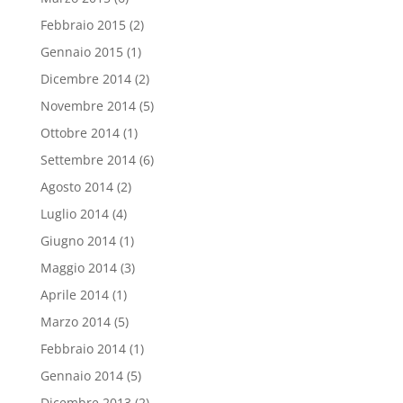
Febbraio 2015
(2)
Gennaio 2015
(1)
Dicembre 2014
(2)
Novembre 2014
(5)
Ottobre 2014
(1)
Settembre 2014
(6)
Agosto 2014
(2)
Luglio 2014
(4)
Giugno 2014
(1)
Maggio 2014
(3)
Aprile 2014
(1)
Marzo 2014
(5)
Febbraio 2014
(1)
Gennaio 2014
(5)
Dicembre 2013
(2)